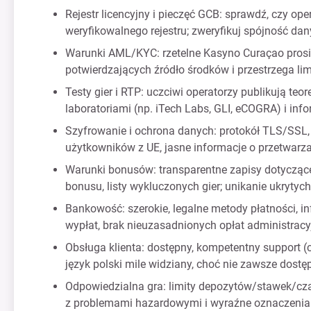
Rejestr licencyjny i pieczęć GCB: sprawdź, czy oper
weryfikowalnego rejestru; zweryfikuj spójność da
Warunki AML/KYC: rzetelne Kasyno Curaçao pros
potwierdzających źródło środków i przestrzega li
Testy gier i RTP: uczciwi operatorzy publikują te
laboratoriami (np. iTech Labs, GLI, eCOGRA) i inf
Szyfrowanie i ochrona danych: protokół TLS/SSL,
użytkowników z UE, jasne informacje o przetwarz
Warunki bonusów: transparentne zapisy dotycząc
bonusu, listy wykluczonych gier; unikanie ukrytych
Bankowość: szerokie, legalne metody płatności, 
wypłat, brak nieuzasadnionych opłat administracy
Obsługa klienta: dostępny, kompetentny support (ch
język polski mile widziany, choć nie zawsze dostę
Odpowiedzialna gra: limity depozytów/stawek/cz
z problemami hazardowymi i wyraźne oznaczenia 