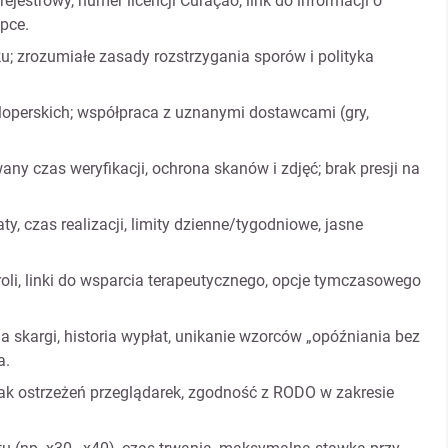
ejestrowy, numer licencji Curaçao, link do informacji o
opce.
; zrozumiałe zasady rozstrzygania sporów i polityka
eloperskich; współpraca z uznanymi dostawcami (gry,
y czas weryfikacji, ochrona skanów i zdjęć; brak presji na
y, czas realizacji, limity dzienne/tygodniowe, jasne
roli, linki do wsparcia terapeutycznego, opcje tymczasowego
a skargi, historia wypłat, unikanie wzorców „opóźniania bez
a.
rak ostrzeżeń przeglądarek, zgodność z RODO w zakresie