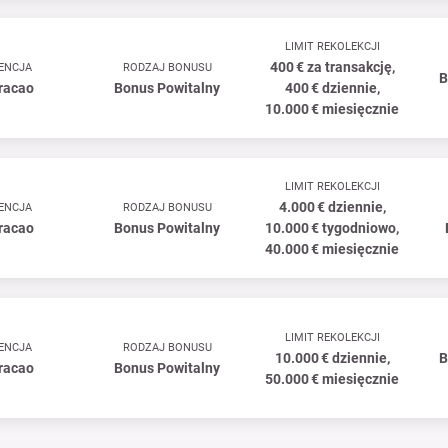
LIMIT REKOLEKCJI
400 € za transakcję,
CENCJA
RODZAJ BONUSU
B
racao
Bonus Powitalny
400 € dziennie,
10.000 € miesięcznie
LIMIT REKOLEKCJI
4.000 € dziennie,
CENCJA
RODZAJ BONUSU
racao
Bonus Powitalny
10.000 € tygodniowo,
40.000 € miesięcznie
LIMIT REKOLEKCJI
CENCJA
RODZAJ BONUSU
10.000 € dziennie,
B
racao
Bonus Powitalny
50.000 € miesięcznie