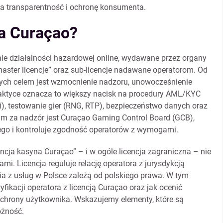
 na transparentność i ochronę konsumenta.
na Curaçao?
ie działalności hazardowej online, wydawane przez organy
master licencje” oraz sub-licencje nadawane operatorom. Od
órych celem jest wzmocnienie nadzoru, unowocześnienie
raktyce oznacza to większy nacisk na procedury AML/KYC
i), testowanie gier (RNG, RTP), bezpieczeństwo danych oraz
 za nadzór jest Curaçao Gaming Control Board (GCB),
ego i kontroluje zgodność operatorów z wymogami.
encja kasyna Curaçao” – i w ogóle licencja zagraniczna – nie
i. Licencja reguluje relację operatora z jurysdykcją
ia z usług w Polsce zależą od polskiego prawa. W tym
ikacji operatora z licencją Curaçao oraz jak ocenić
ochrony użytkownika. Wskazujemy elementy, które są
ożność.