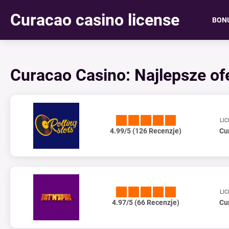
Curacao casino license
BON
Curacao Casino: Najlepsze of
LI
4.99/5 (126 Recenzje)
Cu
LI
4.97/5 (66 Recenzje)
Cu