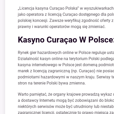
„Licencja kasyna Curaçao Polska” w wyszukiwarkach 
jako operatora z licencją Curaçao dostępnego dla po
polskiej koncesji. Zawsze weryfikuj zgodność oferty 
prawny i warunki operatorów mogą się zmieniać.
Kasyno Curaçao W Polsce
Rynek gier hazardowych online w Polsce reguluje u
Działalność kasyn online na terytorium Polski pod
kasyna internetowego w Polsce jest domeną podmiot
marek z licencją zagraniczną (np. Curaçao) nie posiad
podmiotami hazardowymi w naszym kraju. Serwisy te 
stron na terenie Polski bywa zmienna.
Warto pamiętać, że organy krajowe prowadzą wykaz 
a dostawcy Internetu mogą być zobowiązani do blok
niektórych serwisów może być utrudniony lub niestab
zagranicznej licencji, ostatecznie to prawo miejsca z