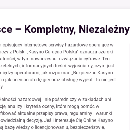
ce – Kompletny, Niezależny
n opisujący internetowe serwisy hazardowe operujące w
aczy z Polski „Kasyno Curaçao Polska” oznacza szeroki
łatności, w tym nowoczesne rozwiązania cyfrowe. Ten
etelnych, informacyjnych treści: wyjaśniamy, czym jest
e między operatorami, jak rozpoznać „Bezpieczne Kasyno
jak oceniać ofertę gier oraz obsługę wypłat. To nie jest
y.
ałalności hazardowej i nie pośredniczy w zakładach ani
e, analizy i kryteria oceny, które mogą pomóc w
fikować aktualne przepisy prawa, regulaminy i warunki
wiedzialną decyzję. Jeśli interesuje Cię Online Kasyno
ą bazę wiedzy o licencjonowaniu, bezpieczeństwie,